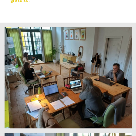
gratuito.