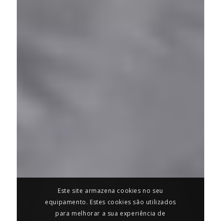
Este site armazena cookies no seu
equipamento. Estes cookies são utilizados
para melhorar a sua experiência de