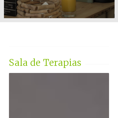
Sala de Terapias