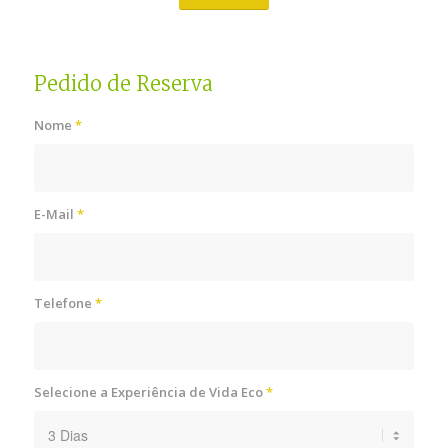
Pedido de Reserva
Nome
*
E-Mail
*
Telefone
*
Selecione a Experiência de Vida Eco
*