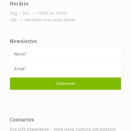
Horário
Seg. – Sex. — 10h00 às 19h00
Sáb. — Mediante marcação prévia
Newsletter
Contactos
Eco Life Experience – Uma nova Cultura um Destino