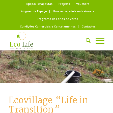
Equipa/Terapeutas
Projecto
Vouchers
Aluguer de Espaço
Uma escapadela na Natureza
Programa de Férias de Verão
Condições Comerciais e Cancelamentos
Contactos
“
Ecovillage
Life in
”
Transition