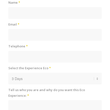
Name
*
Email
*
Telephone
*
Select the Experience Eco
*
Tell us who you are and why do you want this Eco
Experience:
*