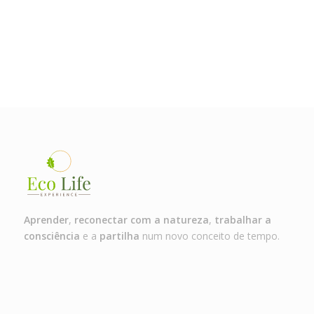
Aprender
,
reconectar com a natureza
,
trabalhar a
consciência
e a
partilha
num novo conceito de tempo.