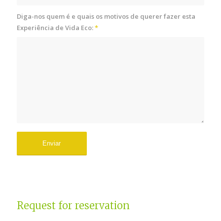
Diga-nos quem é e quais os motivos de querer fazer esta
Experiência de Vida Eco:
*
Request for reservation