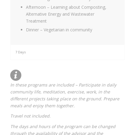
Afternoon – Learning about Composting,
Alternative Energy and Wastewater
Treatment
Dinner – Vegetarian in community
7 Days
In these programs are included – Participate in daily
community life, meditation, exercise, work, in the
different projects taking place on the ground. Prepare
meals and enjoy them together.
Travel not included.
The days and hours of the program can be changed
through the availability of the advisor and the