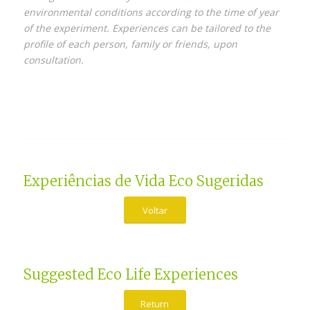
environmental conditions according to the time of year
of the experiment. Experiences can be tailored to the
profile of each person, family or friends, upon
consultation.
Experiências de Vida Eco Sugeridas
Voltar
Suggested Eco Life Experiences
Return