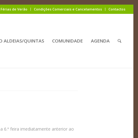
Férias de Verão
Condições Comerciais e Cancelamentos
Contactos
O ALDEIAS/QUINTAS
COMUNIDADE
AGENDA
 6.ª feira imediatamente anterior ao