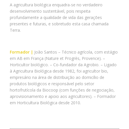
A agricultura biológica enquadra-se no verdadeiro
desenvolvimento sustentável, pois respeita
profundamente a qualidade de vida das gerações
presentes e futuras, e sobretudo esta casa chamada
Terra.
Formador |
João Santos – Técnico agrícola, com estágio
em AB em França (Nature et Progrès, Provence). –
Horticultor biológico. – Co-fundador da Agrobio. – Ligado
à Agricultura Biológica desde 1982, foi agricultor bio,
empresário na área de distribuição ao domicílio de
produtos biológicos e responsável pelo setor
hortofrutícola da Biocoop (com funções de negociação,
aprovisionamento e apoio aos agricultores). – Formador
em Horticultura Biológica desde 2010.