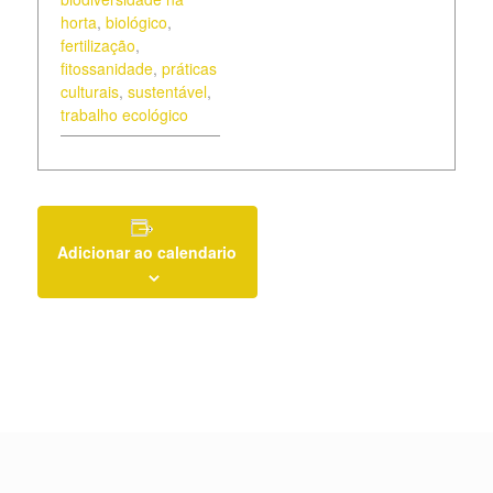
horta
,
biológico
,
fertilização
,
fitossanidade
,
práticas
culturais
,
sustentável
,
trabalho ecológico
Adicionar ao calendario