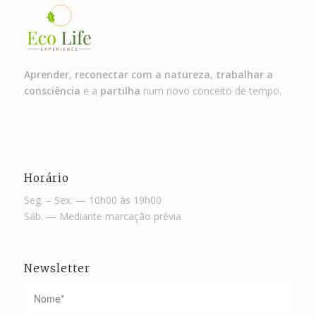
Aprender
,
reconectar com a natureza
,
trabalhar a
consciência
e a
partilha
num novo conceito de tempo.
Horário
Seg. – Sex. — 10h00 às 19h00
Sáb. — Mediante marcação prévia
Newsletter