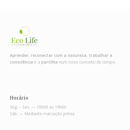
Aprender
,
reconectar com a natureza
,
trabalhar a
consciência
e a
partilha
num novo conceito de tempo.
Horário
Seg. – Sex. — 10h00 às 19h00
Sáb. — Mediante marcação prévia