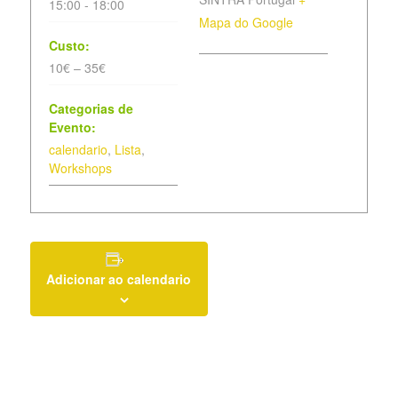
15:00 - 18:00
Mapa do Google
Custo:
10€ – 35€
Categorias de
Evento:
calendario
,
Lista
,
Workshops
Adicionar ao calendario