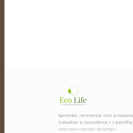
Aprender
,
reconectar com a nature
trabalhar a consciência
e a
partilha
num novo conceito de tempo.