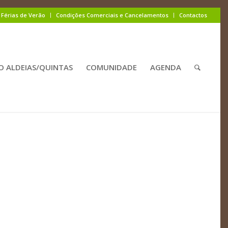
Férias de Verão
Condições Comerciais e Cancelamentos
Contactos
O ALDEIAS/QUINTAS
COMUNIDADE
AGENDA