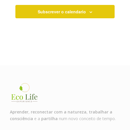
Subscrever o calendario
Aprender
,
reconectar com a natureza
,
trabalhar a
consciência
e a
partilha
num novo conceito de tempo.