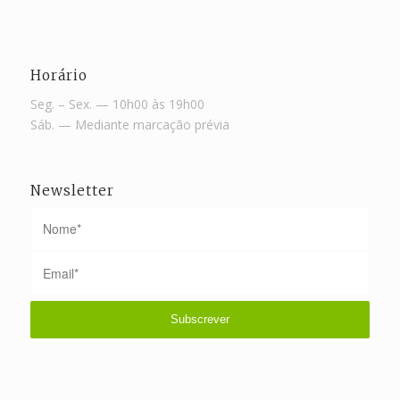
Horário
Seg. – Sex. — 10h00 às 19h00
Sáb. — Mediante marcação prévia
Newsletter