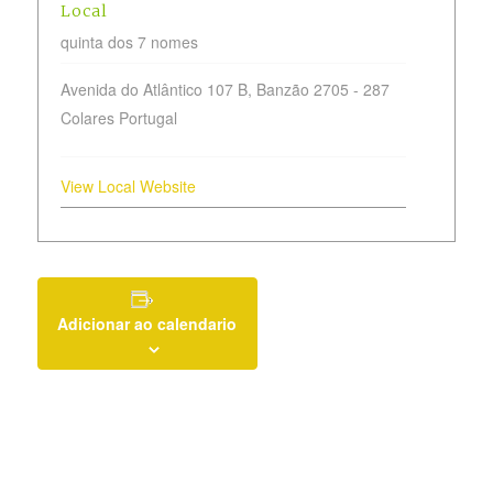
Local
quinta dos 7 nomes
Avenida do Atlântico 107 B, Banzão
2705 - 287
Colares
Portugal
View Local Website
Adicionar ao calendario