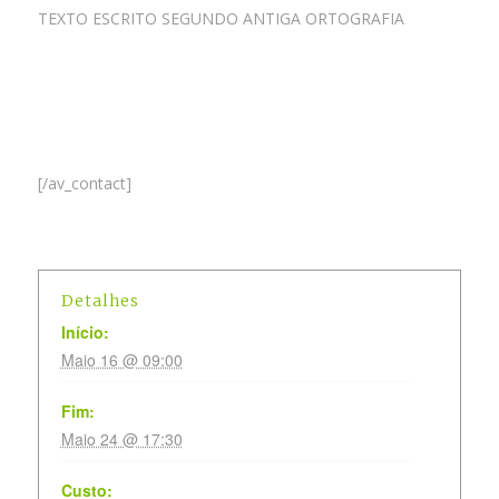
TEXTO ESCRITO SEGUNDO ANTIGA ORTOGRAFIA
[/av_contact]
Detalhes
Início:
Maio 16 @ 09:00
Fim:
Maio 24 @ 17:30
Custo: