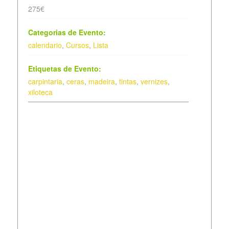
275€
Categorias de Evento:
calendario
,
Cursos
,
Lista
Etiquetas de Evento:
carpintaria
,
ceras
,
madeira
,
tintas
,
vernizes
,
xiloteca