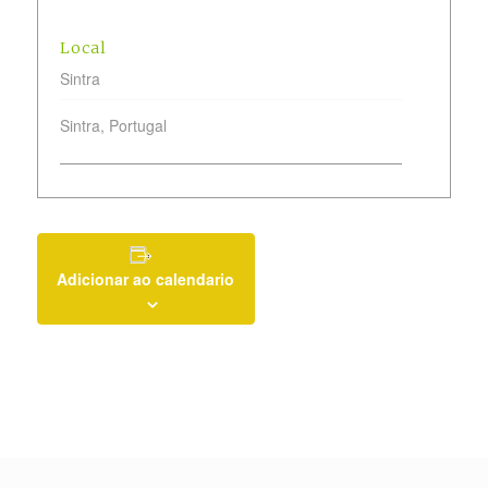
Local
Sintra
Sintra
,
Portugal
Adicionar ao calendario