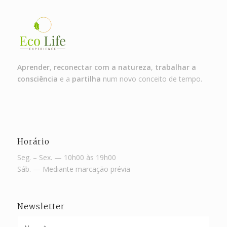
Aprender
,
reconectar com a natureza
,
trabalhar a
consciência
e a
partilha
num novo conceito de tempo.
Horário
Seg. – Sex. — 10h00 às 19h00
Sáb. — Mediante marcação prévia
Newsletter