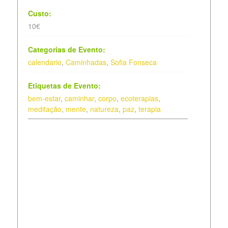
Custo:
10€
Categorias de Evento:
calendario
,
Caminhadas
,
Sofia Fonseca
Etiquetas de Evento:
bem-estar
,
caminhar
,
corpo
,
ecoterapias
,
meditação
,
mente
,
natureza
,
paz
,
terapia