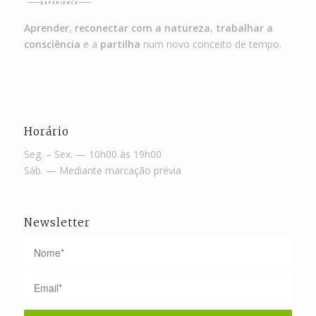
Aprender
,
reconectar com a natureza
,
trabalhar a
consciência
e a
partilha
num novo conceito de tempo.
Horário
Seg. – Sex. — 10h00 às 19h00
Sáb. — Mediante marcação prévia
Newsletter