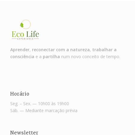
Aprender
,
reconectar com a natureza
,
trabalhar a
consciência
e a
partilha
num novo conceito de tempo.
Horário
Seg. – Sex. — 10h00 às 19h00
Sáb. — Mediante marcação prévia
Newsletter