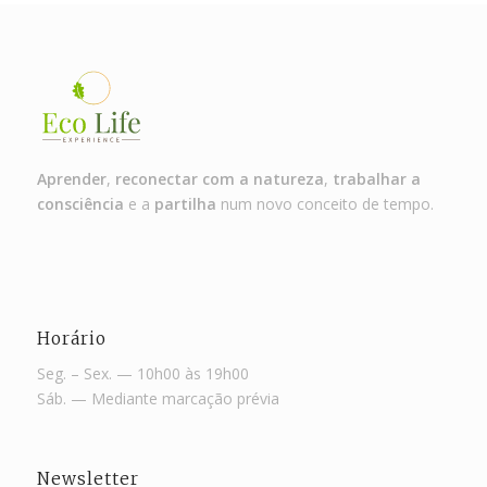
Aprender
,
reconectar com a natureza
,
trabalhar a
consciência
e a
partilha
num novo conceito de tempo.
Horário
Seg. – Sex. — 10h00 às 19h00
Sáb. — Mediante marcação prévia
Newsletter