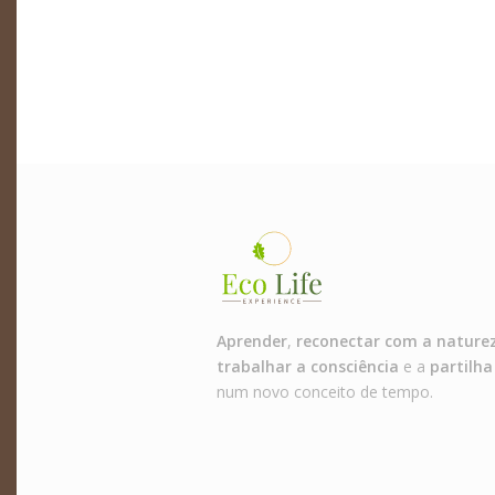
Aprender
,
reconectar com a nature
trabalhar a consciência
e a
partilha
num novo conceito de tempo.