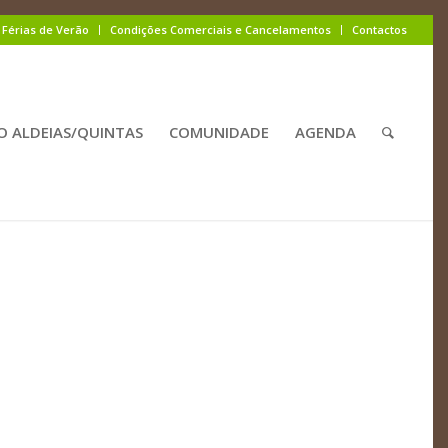
Férias de Verão
Condições Comerciais e Cancelamentos
Contactos
O ALDEIAS/QUINTAS
COMUNIDADE
AGENDA