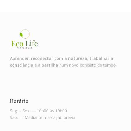
Aprender
,
reconectar com a natureza
,
trabalhar a
consciência
e a
partilha
num novo conceito de tempo.
Horário
Seg. – Sex. — 10h00 às 19h00
Sáb. — Mediante marcação prévia