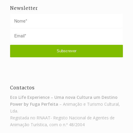
Newsletter
Contactos
Eco Life Experience – Uma nova Cultura um Destino
Power by Fuga Perfeita
– Animação e Turismo Cultural,
Lda.
Registada no RNAAT- Registo Nacional de Agentes de
Animação Turística, com o n.º 48/2004