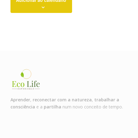
Aprender
,
reconectar com a natureza
,
trabalhar a
consciência
e a
partilha
num novo conceito de tempo.