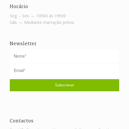
Horário
Seg. – Sex. — 10h00 às 19h00
Sáb. — Mediante marcação prévia
Newsletter
Contactos