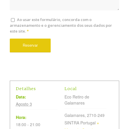
Ao usar este formulário, concorda com o
armazenamento e o gerenciamento dos seus dados por
este site.
*
Detalhes
Local
Data:
Eco Retiro de
Galamares
Agosto 3
Galamares
,
2710-249
Hora:
SINTRA
Portugal
+
18:00 - 21:00