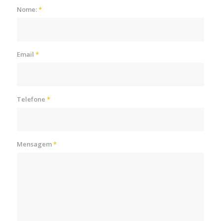
Nome:
*
Email
*
Telefone
*
Mensagem
*