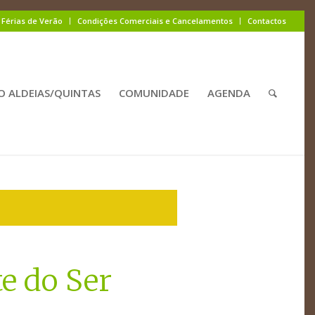
Férias de Verão
Condições Comerciais e Cancelamentos
Contactos
O ALDEIAS/QUINTAS
COMUNIDADE
AGENDA
e do Ser